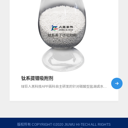
钛系提锂吸附剂
绿巨人黑科技APP高科自主研发的针对碳酸型盐湖卤水和沉锂母液等碱性体系的钛系吸附剂JW-LTOS。
版权所有 COPYRIGHT ©2020 JIUWU HI-TECH ALL RIGHTS