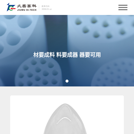
材要成料 料要成器 器要可用