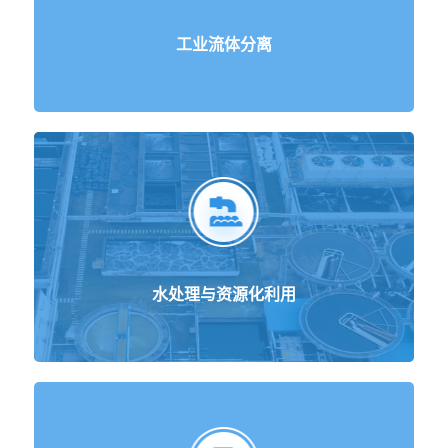
工业流体分离
水处理与资源化利用