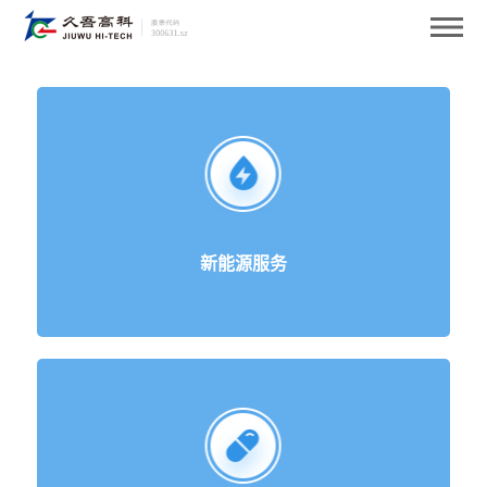
新能源服务